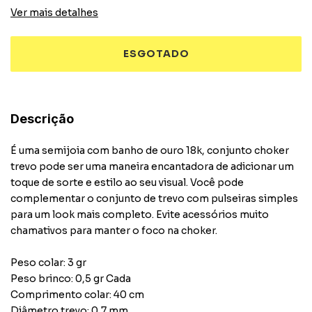
Ver mais detalhes
Descrição
É uma semijoia com banho de ouro 18k, conjunto choker
trevo pode ser uma maneira encantadora de adicionar um
toque de sorte e estilo ao seu visual. Você pode
complementar o conjunto de trevo com pulseiras simples
para um look mais completo. Evite acessórios muito
chamativos para manter o foco na choker.
Peso colar: 3 gr
Peso brinco: 0,5 gr Cada
Comprimento colar: 40 cm
Diâmetro trevo: 0,7 mm