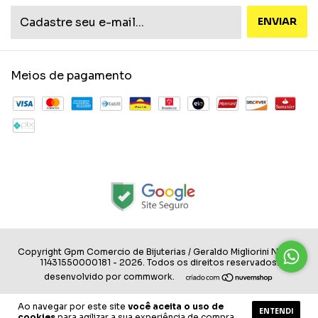
Meios de pagamento
Copyright Gpm Comercio de Bijuterias / Geraldo Migliorini Neto -
11431550000181 - 2026. Todos os direitos reservados.
desenvolvido por commwork.
Ao navegar por este site
você aceita o uso de
ENTENDI
cookies
para agilizar a sua experiência de compra.