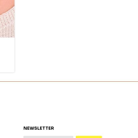
NEWSLETTER