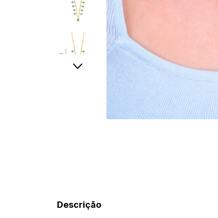
Descrição