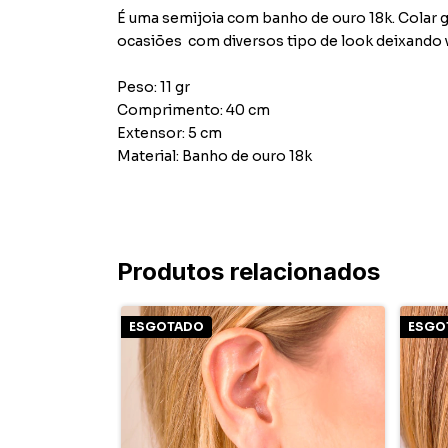
É uma semijoia com banho de ouro 18k. Colar g
ocasiões com diversos tipo de look deixando
Peso: 11 gr
Comprimento: 40 cm
Extensor: 5 cm
Material: Banho de ouro 18k
Produtos relacionados
ESGOTADO
ESGO