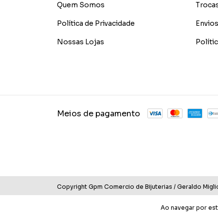
Quem Somos
Troca
Política de Privacidade
Envios
Nossas Lojas
Polít
Meios de pagamento
Copyright Gpm Comercio de Bijuterias / Geraldo Migli
Ao navegar por est