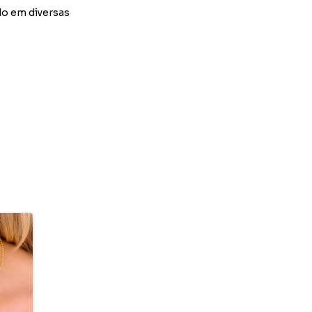
do em diversas