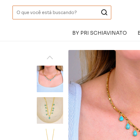
BY PRI SCHIAVINATO