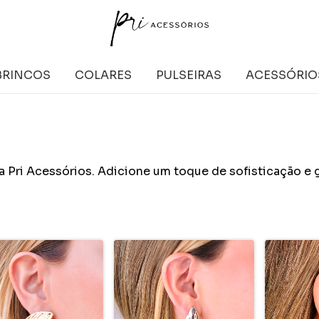
BRINCOS
COLARES
PULSEIRAS
ACESSÓRIO
da Pri Acessórios. Adicione um toque de sofisticação e