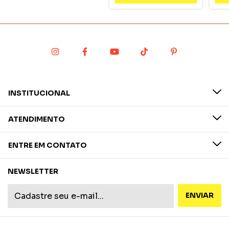
INSTITUCIONAL
ATENDIMENTO
ENTRE EM CONTATO
NEWSLETTER