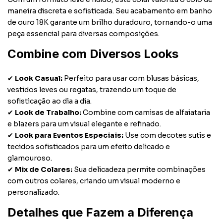
maneira discreta e sofisticada. Seu acabamento em banho
de ouro 18K garante um brilho duradouro, tornando-o uma
peça essencial para diversas composições.
Combine com Diversos Looks
✔
Look Casual:
Perfeito para usar com blusas básicas,
vestidos leves ou regatas, trazendo um toque de
sofisticação ao dia a dia.
✔
Look de Trabalho:
Combine com camisas de alfaiataria
e blazers para um visual elegante e refinado.
✔
Look para Eventos Especiais:
Use com decotes sutis e
tecidos sofisticados para um efeito delicado e
glamouroso.
✔
Mix de Colares:
Sua delicadeza permite combinações
com outros colares, criando um visual moderno e
personalizado.
Detalhes que Fazem a Diferença