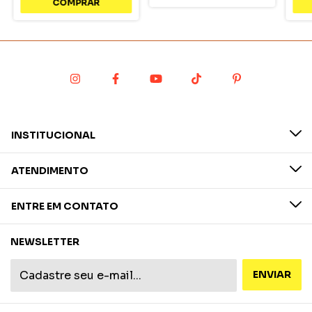
INSTITUCIONAL
ATENDIMENTO
ENTRE EM CONTATO
NEWSLETTER