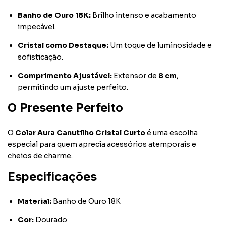
Banho de Ouro 18K:
Brilho intenso e acabamento
impecável.
Cristal como Destaque:
Um toque de luminosidade e
sofisticação.
Comprimento Ajustável:
Extensor de
8 cm
,
permitindo um ajuste perfeito.
O Presente Perfeito
O
Colar Aura Canutilho Cristal Curto
é uma escolha
especial para quem aprecia acessórios atemporais e
cheios de charme.
Especificações
Material:
Banho de Ouro 18K
Cor:
Dourado