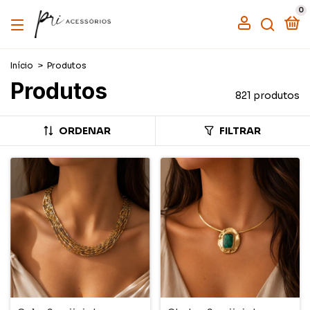
0
Início
>
Produtos
Produtos
821 produtos
ORDENAR
FILTRAR