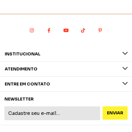
INSTITUCIONAL
ATENDIMENTO
ENTRE EM CONTATO
NEWSLETTER