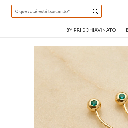
BY PRI SCHIAVINATO