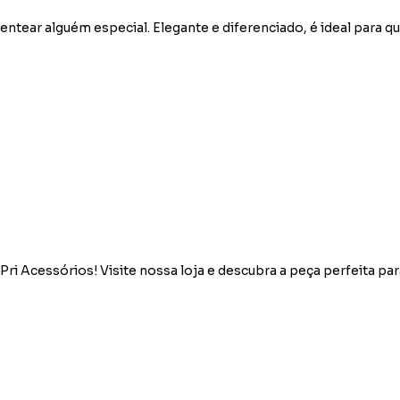
entear alguém especial. Elegante e diferenciado, é ideal para q
Pri Acessórios! Visite nossa loja e descubra a peça perfeita par