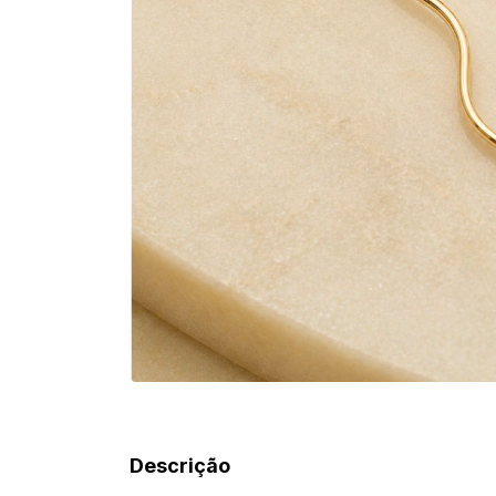
Descrição