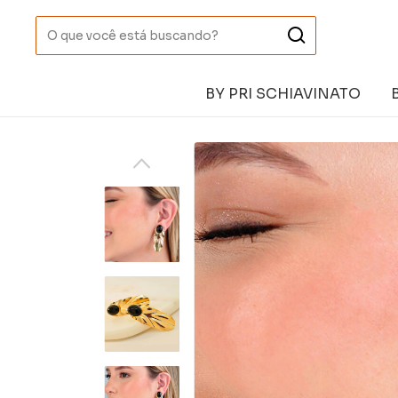
BY PRI SCHIAVINATO