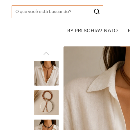
BY PRI SCHIAVINATO