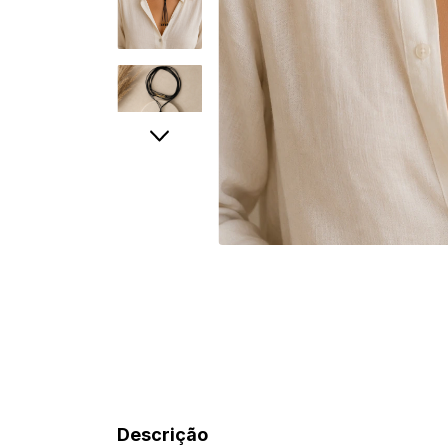
Descrição