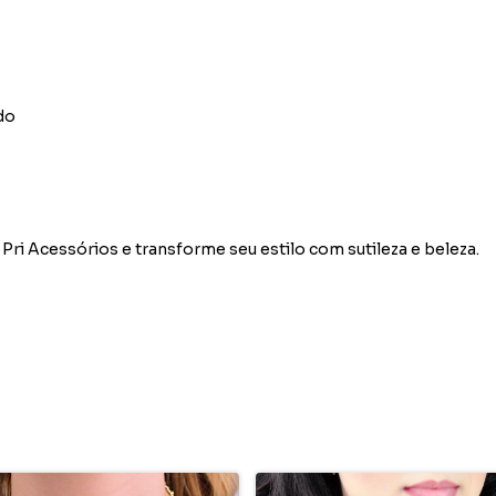
do
Pri Acessórios e transforme seu estilo com sutileza e beleza.