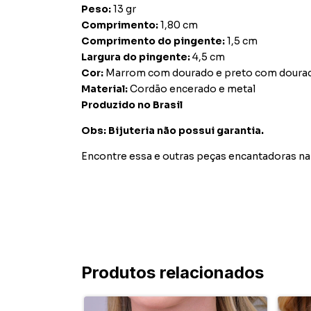
Peso:
13 gr
Comprimento:
1,80 cm
Comprimento do pingente:
1,5 cm
Largura do pingente:
4,5 cm
Cor:
Marrom com dourado e preto com doura
Material:
Cordão encerado e metal
Produzido no Brasil
Obs: Bijuteria não possui garantia.
Encontre essa e outras peças encantadoras na 
Produtos relacionados