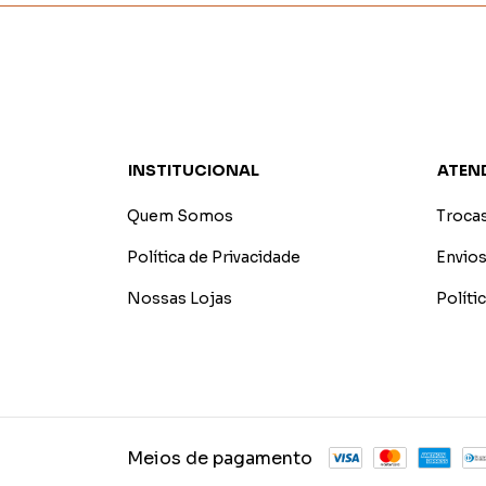
INSTITUCIONAL
ATEN
Quem Somos
Troca
Política de Privacidade
Envios
Nossas Lojas
Polít
Meios de pagamento