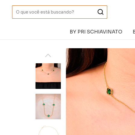
BY PRI SCHIAVINATO