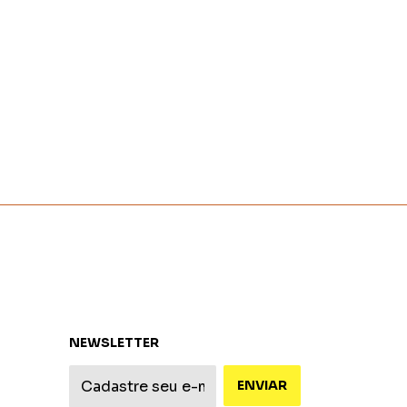
NEWSLETTER