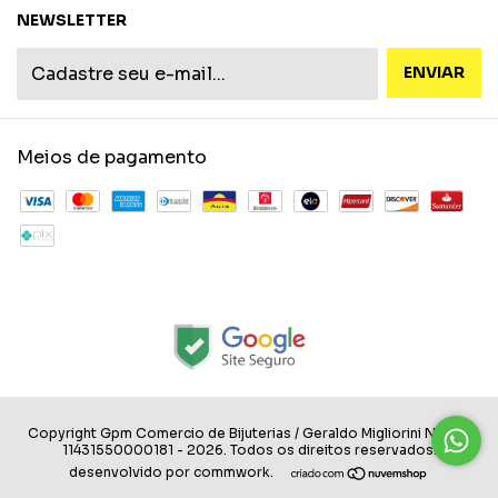
NEWSLETTER
Meios de pagamento
Copyright Gpm Comercio de Bijuterias / Geraldo Migliorini Neto -
11431550000181 - 2026. Todos os direitos reservados.
desenvolvido por commwork.