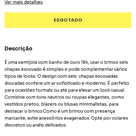
Ver mais detalhes
Descrição
É uma semijoia com banho de ouro 18k, usar o brinco seis
chapas escovado é simples e pode complementar vários
tipos de looks. O design com seis chapas escovadas
douradas confere um ar sofisticado e moderno. É perfeito
para ocasiões formais ou até para elevar um look casual.
Combine com tons neutros ou roupas elegantes, como
vestidos pretos, blazers ou blusas minimalistas, para
destacar o brinco.Como é um brinco com presença
marcante, evite acessórios exagerados. Opte por colares
discretos ou anéis delicados.