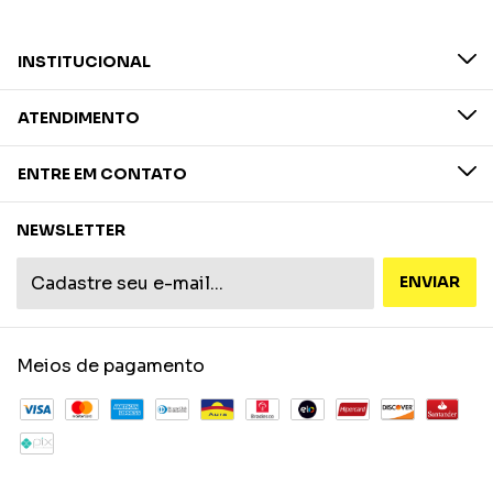
INSTITUCIONAL
ATENDIMENTO
ENTRE EM CONTATO
NEWSLETTER
Meios de pagamento