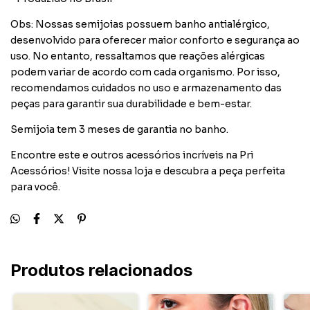
Obs: Nossas semijoias possuem banho antialérgico,
desenvolvido para oferecer maior conforto e segurança ao
uso. No entanto, ressaltamos que reações alérgicas
podem variar de acordo com cada organismo. Por isso,
recomendamos cuidados no uso e armazenamento das
peças para garantir sua durabilidade e bem-estar.
Semijoia tem 3 meses de garantia no banho.
Encontre este e outros acessórios incríveis na Pri
Acessórios! Visite nossa loja e descubra a peça perfeita
para você.
Produtos relacionados