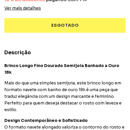
Ver mais detalhes
Descrição
Brinco Longo Fino Dourado Semijoia Banhado a Ouro
18k
Mais do que uma simples semijoia, este brinco longo em
formato navete com banho de ouro 18k é uma peça que
traduz elegância com um design marcante e feminino.
Perfeito para quem deseja destacar o rosto com leveza e
estilo.
Design Contemporâneo e Sofisticado
O formato navete alongado valoriza o contorno do rosto e