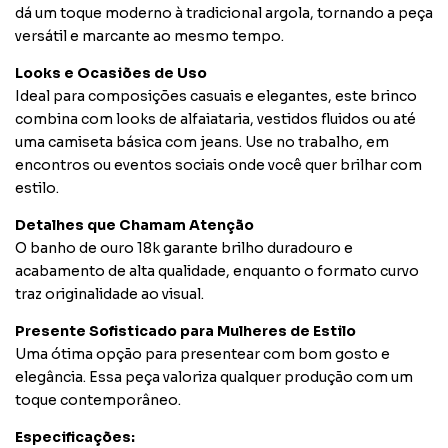
dá um toque moderno à tradicional argola, tornando a peça
versátil e marcante ao mesmo tempo.
Looks e Ocasiões de Uso
Ideal para composições casuais e elegantes, este brinco
combina com looks de alfaiataria, vestidos fluidos ou até
uma camiseta básica com jeans. Use no trabalho, em
encontros ou eventos sociais onde você quer brilhar com
estilo.
Detalhes que Chamam Atenção
O banho de ouro 18k garante brilho duradouro e
acabamento de alta qualidade, enquanto o formato curvo
traz originalidade ao visual.
Presente Sofisticado para Mulheres de Estilo
Uma ótima opção para presentear com bom gosto e
elegância. Essa peça valoriza qualquer produção com um
toque contemporâneo.
Especificações: