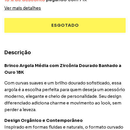
Ver mais detalhes
Descrição
Brinco Argola Média com Zircônia Dourado Banhado a
Ouro 18K
Com curvas suaves e um brilho dourado sofisticado, essa
argola é a escolha perfeita para quem deseja um acessório
moderno, elegante e cheio de personalidade. Seu design
diferenciado adiciona charme e movimento ao look, sem
perder a leveza.
Design Orgânico e Contemporâneo
Inspirado em formas fluidas e naturais, o formato curvado