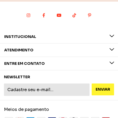
INSTITUCIONAL
ATENDIMENTO
ENTRE EM CONTATO
NEWSLETTER
Meios de pagamento