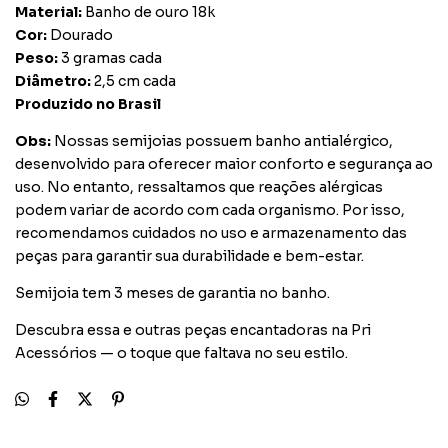
Material:
Banho de ouro 18k
Cor:
Dourado
Peso:
3 gramas cada
Diâmetro:
2,5 cm cada
Produzido no Brasil
Obs:
Nossas semijoias possuem banho antialérgico,
desenvolvido para oferecer maior conforto e segurança ao
uso. No entanto, ressaltamos que reações alérgicas
podem variar de acordo com cada organismo. Por isso,
recomendamos cuidados no uso e armazenamento das
peças para garantir sua durabilidade e bem-estar.
Semijoia tem 3 meses de garantia no banho.
Descubra essa e outras peças encantadoras na Pri
Acessórios — o toque que faltava no seu estilo.