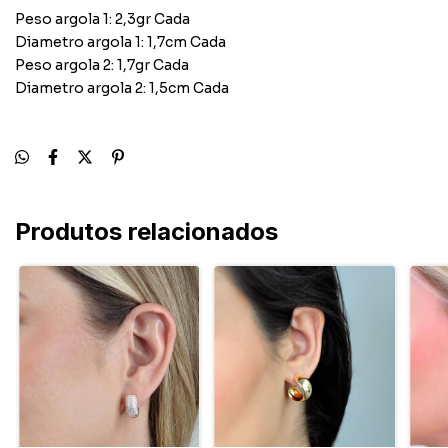
Peso argola 1: 2,3gr Cada
Diametro argola 1: 1,7cm Cada
Peso argola 2: 1,7gr Cada
Diametro argola 2: 1,5cm Cada
Produtos relacionados