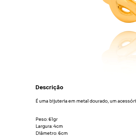
Descrição
É uma bijuteria em metal dourado, um acessóri
Peso: 61gr
Largura: 4cm
Diâmetro: 6cm