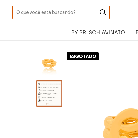
BY PRI SCHIAVINATO
ESGOTADO