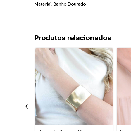
Material: Banho Dourado
Produtos relacionados