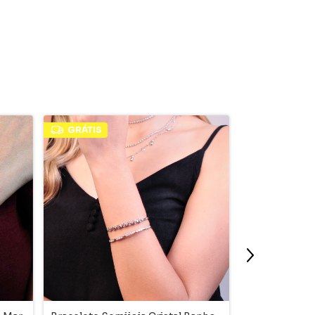
GRÁTIS