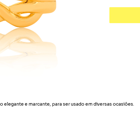
o elegante e marcante, para ser usado em diversas ocasiões.