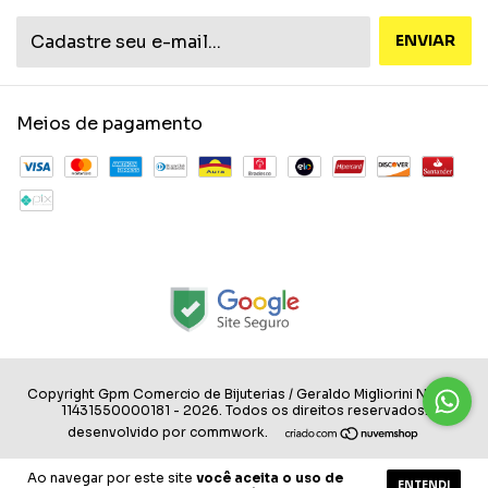
Meios de pagamento
Copyright Gpm Comercio de Bijuterias / Geraldo Migliorini Neto -
11431550000181 - 2026. Todos os direitos reservados.
desenvolvido por commwork.
Ao navegar por este site
você aceita o uso de
ENTENDI