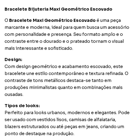
Bracelete Bijuteria Maxi Geométrico Escovado
O
Bracelete Maxi Geométrico Escovado
é uma peça
marcante e moderna, ideal para quem busca um acessório
com personalidade e presença. Seu formato amplo e o
contraste entre o dourado e o prateado tornam o visual
mais interessante e sofisticado.
Design:
Com design
geométrico e acabamento escovado, este
bracelete une estilo contemporâneo e textura refinada. O
contraste de tons metálicos destaca-se tanto em
produções minimalistas quanto em combinações mais
ousadas.
Tipos de looks:
Perfeito para looks urbanos, modernos e elegantes. Pode
ser usado com vestidos lisos, camisas de alfaiataria,
blazers estruturados ou até peças em jeans, criando um
ponto de destaque na produção.