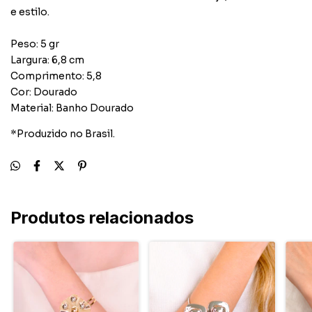
e estilo.
Peso: 5 gr
Largura: 6,8 cm
Comprimento: 5,8
Cor: Dourado
Material: Banho Dourado
*Produzido no Brasil.
Produtos relacionados