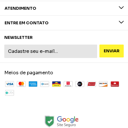
ATENDIMENTO
ENTRE EM CONTATO
NEWSLETTER
Meios de pagamento