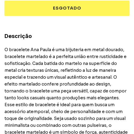
Descrição
O bracelete Ana Paula é uma bijuteria em metal dourado,
bracelete martelado é a perfeita união entre rusticidade e
sofisticação. Cada batida do martelo na superfície do
metal cria texturas únicas, refletindo a luz de maneira
especial e trazendo um visual autêntico e artesanal. O
efeito martelado confere profundidade ao design,
tornando o bracelete uma peça versátil, capaz de compor
tanto looks casuais quanto produções mais elegantes.
Esse estilo de bracelete é ideal para quem busca um
acessório atemporal, cheio de personalidade e com um
toque de originalidade. Seja usado sozinho para um visual
minimalista ou combinado com outras pulseiras, o
bracelete martelado é um símbolo de força, autenticidade