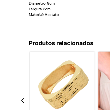
Diametro: 8cm
Largura: 2cm
Material: Acetato
Produtos relacionados