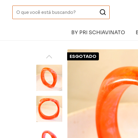
BY PRI SCHIAVINATO
ESGOTADO