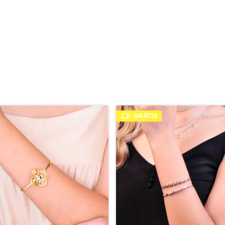
GRÁTIS