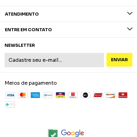
ATENDIMENTO
ENTRE EM CONTATO
NEWSLETTER
Meios de pagamento