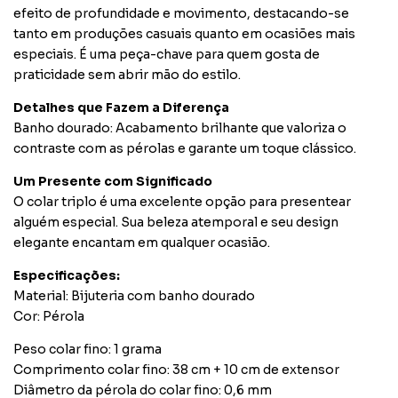
efeito de profundidade e movimento, destacando-se
tanto em produções casuais quanto em ocasiões mais
especiais. É uma peça-chave para quem gosta de
praticidade sem abrir mão do estilo.
Detalhes que Fazem a Diferença
Banho dourado: Acabamento brilhante que valoriza o
contraste com as pérolas e garante um toque clássico.
Um Presente com Significado
O colar triplo é uma excelente opção para presentear
alguém especial. Sua beleza atemporal e seu design
elegante encantam em qualquer ocasião.
Especificações:
Material: Bijuteria com banho dourado
Cor: Pérola
Peso colar fino: 1 grama
Comprimento colar fino: 38 cm + 10 cm de extensor
Diâmetro da pérola do colar fino: 0,6 mm