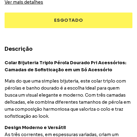
Ver mais detalhes
Descrição
Colar Bijuteria Triplo Pérola Dourado Pri Acessórios:
Camadas de Sofisticação em um Só Acessório
Mais do que uma simples bijuteria, este colar triplo com
pérolas e banho dourado é a escolha ideal para quem
busca um visual elegante e moderno. Com três camadas
delicadas, ele combina diferentes tamanhos de pérola em
uma composição harmoniosa que valoriza o colo e traz
sofisticação ao look.
Design Moderno e Versátil
As três correntes, em espessuras variadas, criam um