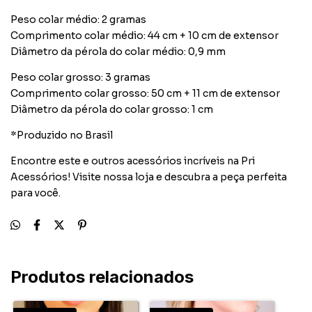
Peso colar médio: 2 gramas
Comprimento colar médio: 44 cm + 10 cm de extensor
Diâmetro da pérola do colar médio: 0,9 mm
Peso colar grosso: 3 gramas
Comprimento colar grosso: 50 cm + 11 cm de extensor
Diâmetro da pérola do colar grosso: 1 cm
*Produzido no Brasil
Encontre este e outros acessórios incríveis na Pri
Acessórios! Visite nossa loja e descubra a peça perfeita
para você.
Produtos relacionados