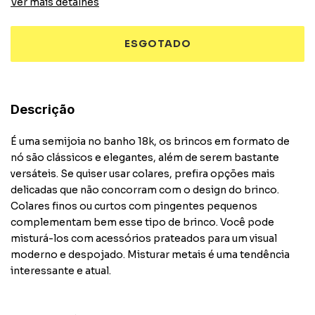
Ver mais detalhes
Descrição
É uma semijoia no banho 18k, os brincos em formato de
nó são clássicos e elegantes, além de serem bastante
versáteis. Se quiser usar colares, prefira opções mais
delicadas que não concorram com o design do brinco.
Colares finos ou curtos com pingentes pequenos
complementam bem esse tipo de brinco. Você pode
misturá-los com acessórios prateados para um visual
moderno e despojado. Misturar metais é uma tendência
interessante e atual.