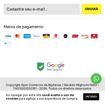
Meios de pagamento
Copyright Gpm Comercio de Bijuterias / Geraldo Migliorini Neto -
11431550000181 - 2026. Todos os direitos reservados.
desenvolvido por commwork.
Ao navegar por este site
você aceita o uso de
ENTENDI
cookies
para agilizar a sua experiência de compra.