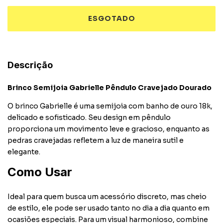
Descrição
Brinco Semijoia Gabrielle Pêndulo Cravejado Dourado
O brinco Gabrielle é uma semijoia com banho de ouro 18k,
delicado e sofisticado. Seu design em pêndulo
proporciona um movimento leve e gracioso, enquanto as
pedras cravejadas refletem a luz de maneira sutil e
elegante.
Como Usar
Ideal para quem busca um acessório discreto, mas cheio
de estilo, ele pode ser usado tanto no dia a dia quanto em
ocasiões especiais. Para um visual harmonioso, combine