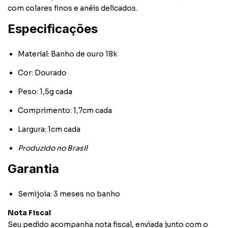
com colares finos e anéis delicados.
Especificações
Material: Banho de ouro 18k
Cor: Dourado
Peso: 1,5g cada
Comprimento: 1,7cm cada
Largura: 1cm cada
Produzido no Brasil
Garantia
Semijoia: 3 meses no banho
Nota Fiscal
Seu pedido acompanha nota fiscal, enviada junto com o