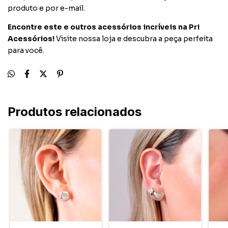
produto e por e-mail.
Encontre este e outros acessórios incríveis na Pri
Acessórios!
Visite nossa loja e descubra a peça perfeita
para você.
Produtos relacionados