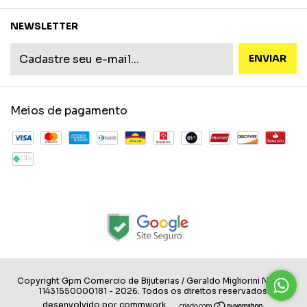
NEWSLETTER
Meios de pagamento
Copyright Gpm Comercio de Bijuterias / Geraldo Migliorini Neto -
11431550000181 - 2026. Todos os direitos reservados.
desenvolvido por commwork.