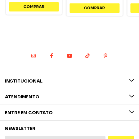
INSTITUCIONAL
ATENDIMENTO
ENTRE EM CONTATO
NEWSLETTER