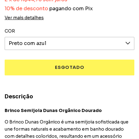
10% de desconto
pagando com Pix
Ver mais detalhes
COR
Descrição
Brinco Semijoia Dunas Orgânico Dourado
O Brinco Dunas Orgânico é uma semijoia sofisticada que
une formas naturais e acabamento em banho dourado
com detalhes coloridos, resultando em um acessório