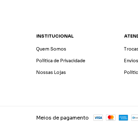
INSTITUCIONAL
ATEN
Quem Somos
Troca
Política de Privacidade
Envios
Nossas Lojas
Polít
Meios de pagamento