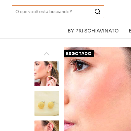
BY PRI SCHIAVINATO
ESGOTADO