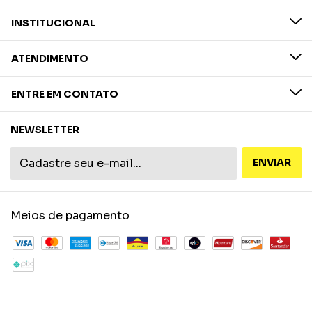
INSTITUCIONAL
ATENDIMENTO
ENTRE EM CONTATO
NEWSLETTER
Meios de pagamento