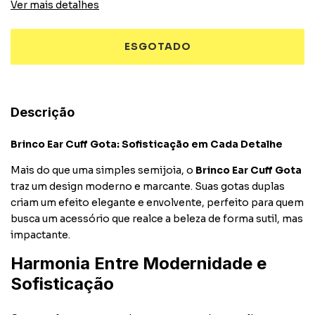
Ver mais detalhes
Descrição
Brinco Ear Cuff Gota: Sofisticação em Cada Detalhe
Mais do que uma simples semijoia, o
Brinco Ear Cuff Gota
traz um design moderno e marcante. Suas gotas duplas
criam um efeito elegante e envolvente, perfeito para quem
busca um acessório que realce a beleza de forma sutil, mas
impactante.
Harmonia Entre Modernidade e
Sofisticação