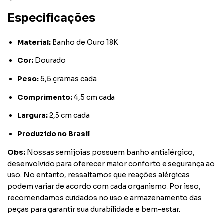
Especificações
Material:
Banho de Ouro 18K
Cor:
Dourado
Peso:
5,5 gramas cada
Comprimento:
4,5 cm cada
Largura:
2,5 cm cada
Produzido no Brasil
Obs:
Nossas semijoias possuem banho antialérgico,
desenvolvido para oferecer maior conforto e segurança ao
uso. No entanto, ressaltamos que reações alérgicas
podem variar de acordo com cada organismo. Por isso,
recomendamos cuidados no uso e armazenamento das
peças para garantir sua durabilidade e bem-estar.