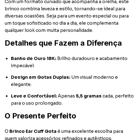
Com um formato curvado que acompanha a orelha, este
brinco combina leveza e estilo, tornando-se ideal para
diversas ocasiões. Seja para um evento especial ou para
um toque sofisticado no dia a dia, ele complementa
qualquer look com muita personalidade.
Detalhes que Fazem a Diferença
Banho de Ouro 18K:
Brilho duradouro e acabamento
impecável.
Design em Gotas Duplas:
Um visual moderno e
elegante.
Leve e Confortável:
Apenas
5,5 gramas
cada, perfeito
para o uso prolongado.
O Presente Perfeito
O
Brinco Ear Cuff Gota
é uma excelente escolha para
quem valoriza acessórios refinados e autênticos.