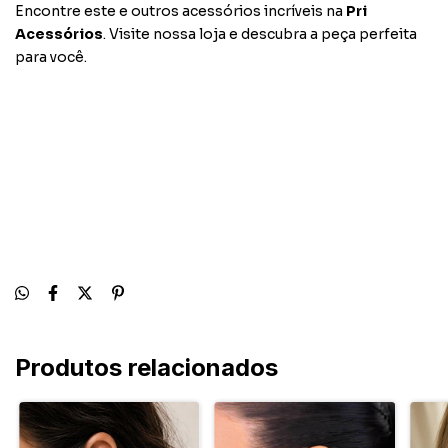
Encontre este e outros acessórios incríveis na
Pri
Acessórios
. Visite nossa loja e descubra a peça perfeita
para você.
Produtos relacionados