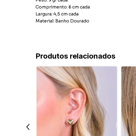
Peso: 9 gr cada
Comprimento: 6 cm cada
Largura: 4,5 cm cada
Material: Banho Dourado
Produtos relacionados