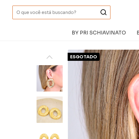
BY PRI SCHIAVINATO
ESGOTADO