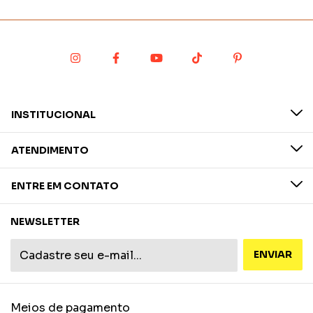
INSTITUCIONAL
ATENDIMENTO
ENTRE EM CONTATO
NEWSLETTER
Meios de pagamento