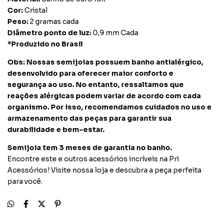
Cor:
Cristal
Peso:
2 gramas cada
Diâmetro ponto de luz:
0,9 mm Cada
*Produzido no Brasil
Obs: Nossas semijoias possuem banho antialérgico,
desenvolvido para oferecer maior conforto e
segurança ao uso. No entanto, ressaltamos que
reações alérgicas podem variar de acordo com cada
organismo. Por isso, recomendamos cuidados no uso e
armazenamento das peças para garantir sua
durabilidade e bem-estar.
Semijoia tem 3 meses de garantia no banho.
Encontre este e outros acessórios incríveis na Pri
Acessórios! Visite nossa loja e descubra a peça perfeita
para você.