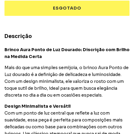
Descrição
Brinco Aura Ponto de Luz Dourado: Discrição com Brilho
na Medida Certa
Mais do que uma simples semijoia, o brinco Aura Ponto de
Luz dourado é a definição de delicadeza e luminosidade.
Com um design minimalista, ele valoriza o rosto com um
toque sutil de brilho, ideal para quem busca elegância
discreta no dia a dia ou em ocasiões especiais.
Design Minimalista e Versátil
Com um ponto de luz central que reflete a luz com
suavidade, essa peça é perfeita para composições mais
delicadas ou como base para combinações com outros
brincos. Um clássico atemporal que nunca sai de moda.