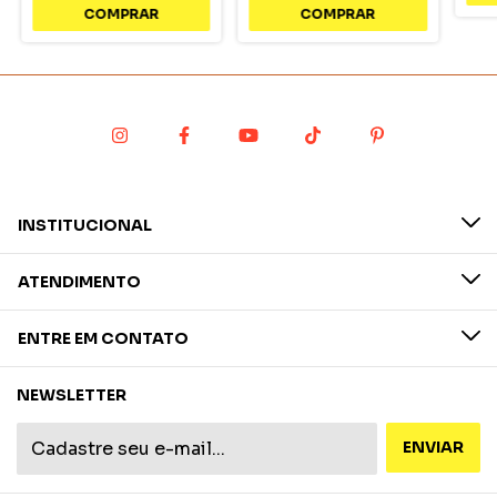
INSTITUCIONAL
ATENDIMENTO
ENTRE EM CONTATO
NEWSLETTER