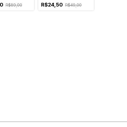
50
R$24,50
R$89,00
R$49,00