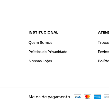
INSTITUCIONAL
ATEN
Quem Somos
Troca
Política de Privacidade
Envios
Nossas Lojas
Polít
Meios de pagamento