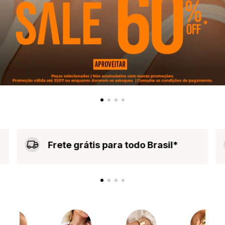
Frete grátis para todo Brasil*