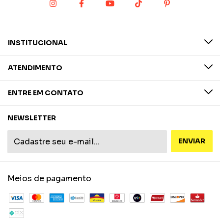
INSTITUCIONAL
ATENDIMENTO
ENTRE EM CONTATO
NEWSLETTER
Meios de pagamento